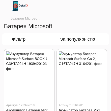
Батарея Microsoft
Батарея Microsoft
Фільтр
За популярністю
Артикул: 1939420103
Артикул: 3164201
Акумулятор Батарея Microsoft Surface BOOK 1 G3HTA024H
Акумулятор Батарея Microsoft Surface Go 2, G16TA047H