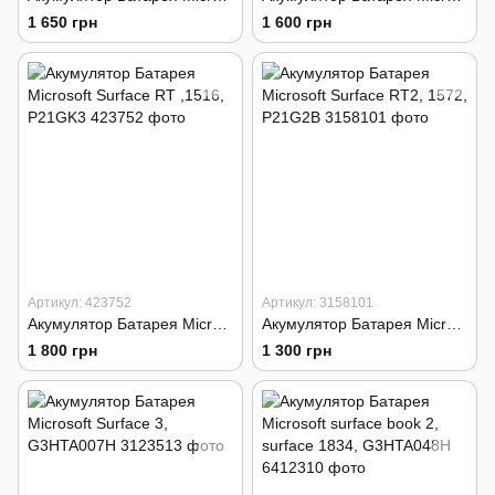
1 650 грн
1 600 грн
Артикул: 423752
Артикул: 3158101
Акумулятор Батарея Microsoft Surface RT ,1516, P21GK3
Акумулятор Батарея Microsoft Surface RT2, 1572, P21G2B
1 800 грн
1 300 грн