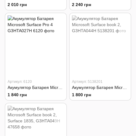
2 010 грн
2 240 грн
Артикул: 6120
Артикул: 5138201
Акумулятор Батарея Microsoft Surface Pro 4 G3HTA027H
Акумулятор Батарея Microsoft Surface book 2, G3HTA044H
1 840 грн
1 800 грн