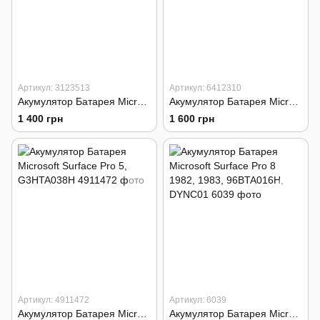
Артикул: 3123513
Артикул: 6412310
Акумулятор Батарея Microsoft Surface 3, G3HTA007H
Акумулятор Батарея Microsoft surface book 2, surface 1834, G3HTA048H
1 400 грн
1 600 грн
Артикул: 4911472
Артикул: 6039
Акумулятор Батарея Microsoft Surface Pro 5, G3HTA038H
Акумулятор Батарея Microsoft Surface Pro 8 1982, 1983, 96BTA016H, DYNC01