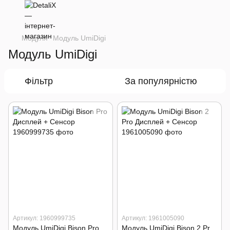
Модуля
Модуль UmiDigi
Модуль UmiDigi
Фільтр
За популярністю
Артикул: 1960999735
Артикул: 1961005090
Модуль UmiDigi Bison Pro Дисплей + Сенсор
Модуль UmiDigi Bison 2 Pro Дисплей + Сенсор