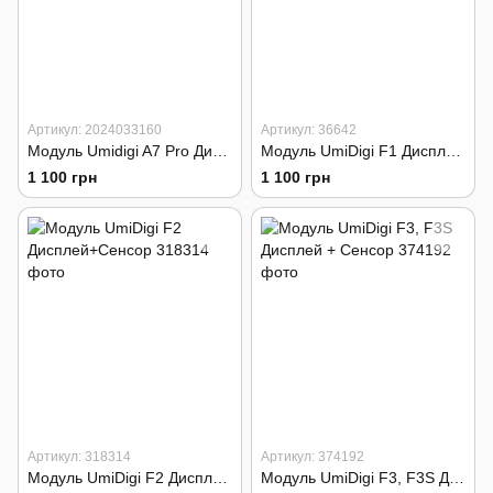
Артикул: 2024033160
Артикул: 36642
Модуль Umidigi A7 Pro Дисплей + Сенсор
Модуль UmiDigi F1 Дисплей+Сенсор
1 100 грн
1 100 грн
Артикул: 318314
Артикул: 374192
Модуль UmiDigi F2 Дисплей+Сенсор
Модуль UmiDigi F3, F3S Дисплей + Сенсор