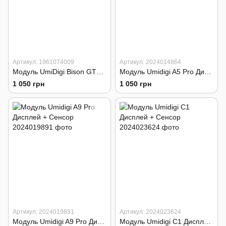
Артикул: 1961074009
Артикул: 2024014864
Модуль UmiDigi Bison GT2 / GT2 Pro Дисплей + Сенсор
Модуль Umidigi A5 Pro Дисплей + Сенсор
1 050 грн
1 050 грн
Артикул: 2024019891
Артикул: 2024023624
Модуль Umidigi A9 Pro Дисплей + Сенсор
Модуль Umidigi C1 Дисплей + Сенсор