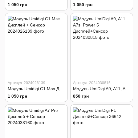
1 050 грн
1 050 грн
Артикул: 2024026139
Артикул: 2024030815
Модуль Umidigi C1 Max Дисплей + Сенсор
Модуль UmiDigi A9, A11, A7s, Power 5 Дисплей+Сенсор
1 050 грн
850 грн