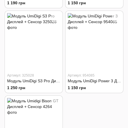
1 190 грн
1 150 грн
Артикул: 325028
Артикул: 954085
Модуль UmiDigi S3 Pro Дисплей + Сенсор
Модуль UmiDigi Power 3 Дисплей + Сенсор
1 250 грн
1 150 грн