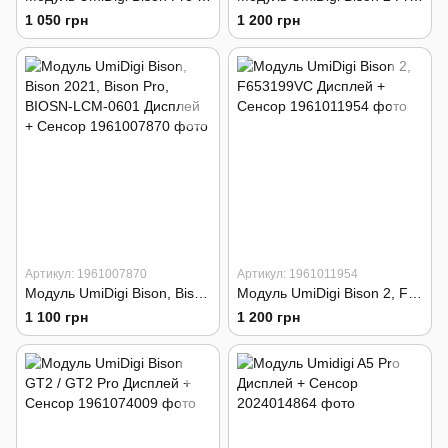
1 050 грн
1 200 грн
Артикул: 1961007870
Артикул: 1961011954
Модуль UmiDigi Bison, Bison 2021, Bison Pro, BIOSN-LCM-0601 Дисплей + Сенсор
Модуль UmiDigi Bison 2, F653199VC Дисплей + Сенсор
1 100 грн
1 200 грн