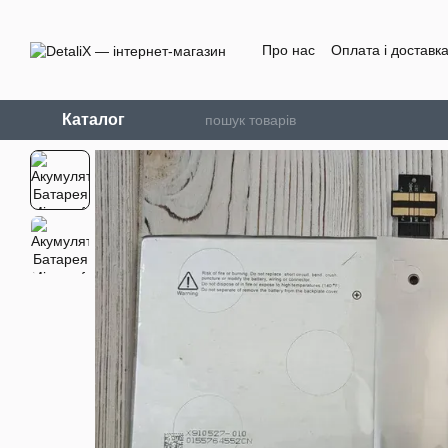
Перейти до основного контенту
Про нас
Оплата і доставк
Каталог