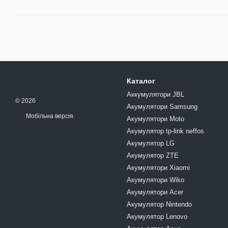
Каталог
Аккумулятори JBL
© 2026
Акумулятори Samsung
Мобільна версія
Акумулятори Moto
Акумулятор tp-link neffos
Акумулятор LG
Акумулятор ZTE
Акумулятори Xiaomi
Акумулятори Wiko
Акумулятори Acer
Акумулятор Nintendo
Акумулятор Lenovo