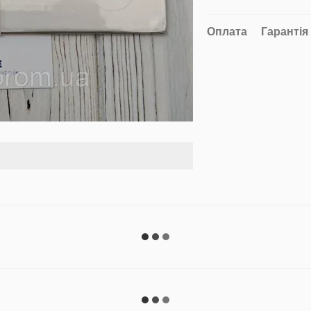
Оплата
Гарантія