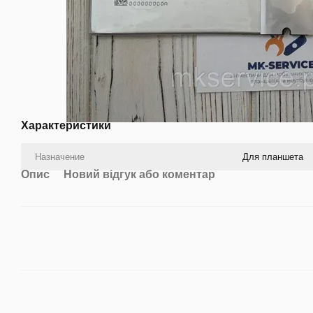
Характеристики
Назначение
Для планшета
Опис
Новий відгук або коментар