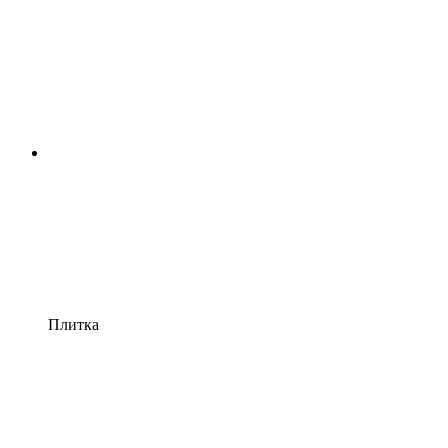
Плитка