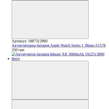
Артикул: 1887312960
Акумуляторна батарея Apple Watch Series 1 38mm A1578
350 грн