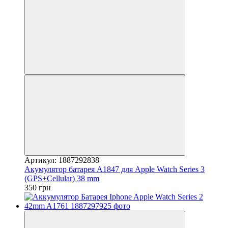
Артикул: 1887292838
Акумулятор батарея A1847 для Apple Watch Series 3
(GPS+Cellular) 38 mm
350 грн