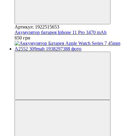
Артикул: 1922515653
Акумулятор батарея Iphone 11 Pro 3470 mAh
650 грн