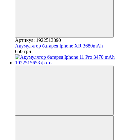
Артикул: 1922513890
Акумулятор батарея Iphone XR 3680mAh
650 грн