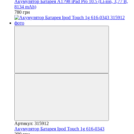
Акумулятор Батарея A1798 iPad Pro 10.5 (Li-ion, 3,77 B,
8134 mAh)
780 грн
Артикул: 315912
Акумулятор Батарея Ipod Touch 1g 616-0343