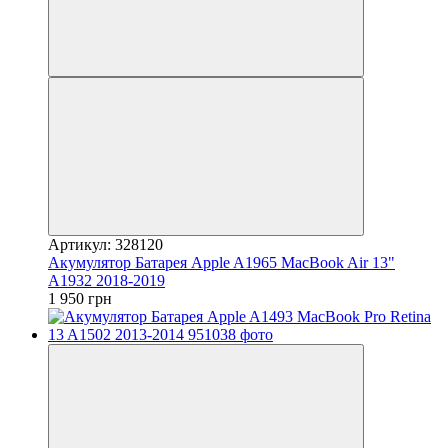
Артикул: 328120
Акумулятор Батарея Apple A1965 MacBook Air 13"
A1932 2018-2019
1 950 грн