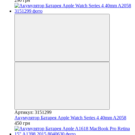
290 грн
Артикул: 3151299
Акумулятор Батарея Apple Watch Series 4 40mm A2058
450 грн