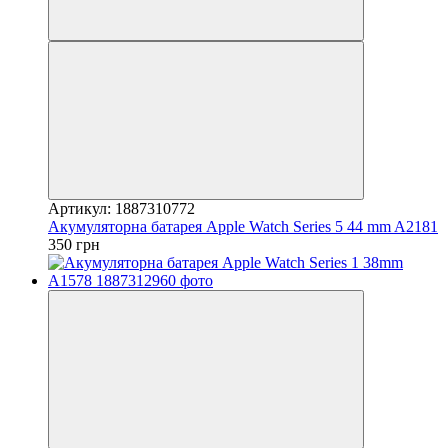
Артикул: 1887310772
Акумуляторна батарея Apple Watch Series 5 44 mm A2181
350 грн