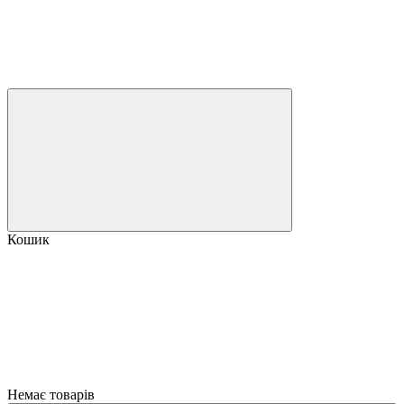
Кошик
Немає товарів