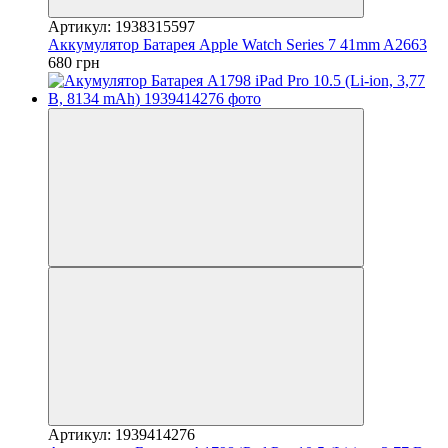
Артикул: 1938315597
Аккумулятор Батарея Apple Watch Series 7 41mm A2663
680 грн
Артикул: 1939414276