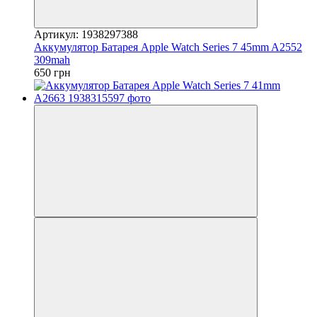
Артикул: 1938297388
Аккумулятор Батарея Apple Watch Series 7 45mm A2552
309mah
650 грн