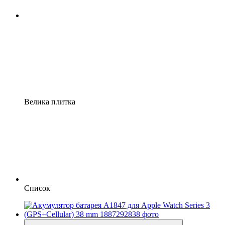
Велика плитка
Список