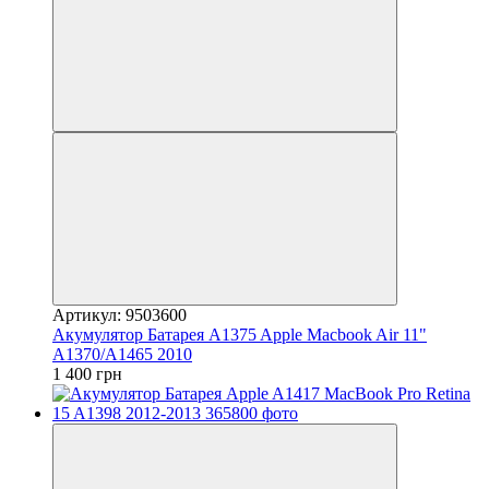
Артикул: 9503600
Акумулятор Батарея A1375 Apple Macbook Air 11"
A1370/A1465 2010
1 400 грн