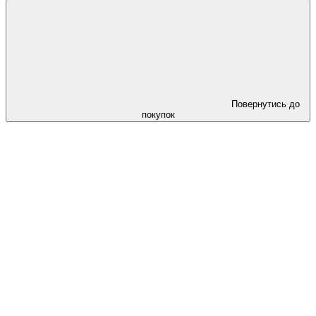
Повернутись до
покупок