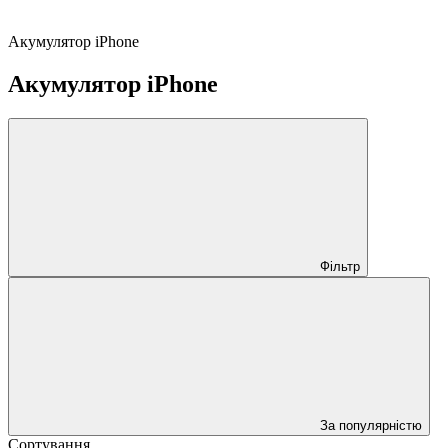
Акумулятор iPhone
Акумулятор iPhone
Фільтр
За популярністю
Сортування