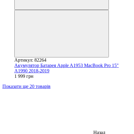
Артикул: 82264
Акумулятор Батарея Apple A1953 MacBook Pro 15"
A1990 2018-2019
1 999 грн
Показати ще 20 товарів
Назад