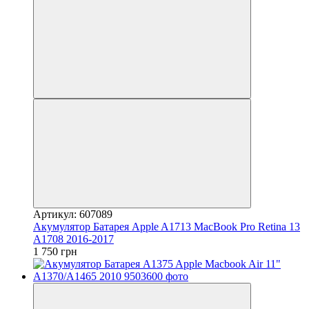
Артикул: 607089
Акумулятор Батарея Apple A1713 MacBook Pro Retina 13
A1708 2016-2017
1 750 грн