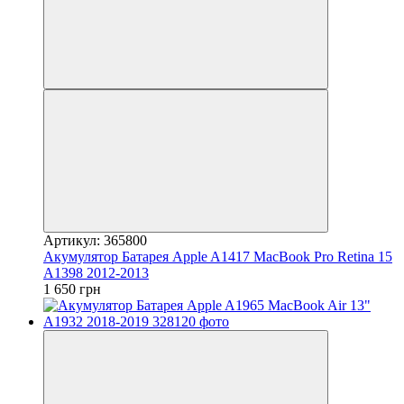
Артикул: 365800
Акумулятор Батарея Apple A1417 MacBook Pro Retina 15
A1398 2012-2013
1 650 грн