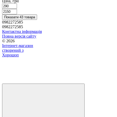
Ціна, грн
Показати 43 товара
0982272585
0982272585
Контактна інформація
Повна версія сайту
© 2026
Інтернет-магазин
створений з
Хорошоп