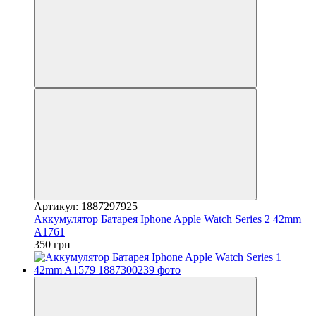
Артикул: 1887297925
Аккумулятор Батарея Iphone Apple Watch Series 2 42mm
A1761
350 грн