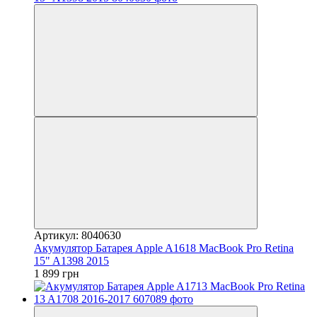
Артикул: 8040630
Акумулятор Батарея Apple A1618 MacBook Pro Retina
15" A1398 2015
1 899 грн