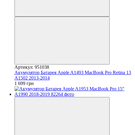
Артикул: 951038
Акумулятор Батарея Apple A1493 MacBook Pro Retina 13
A1502 2013-2014
1 699 грн