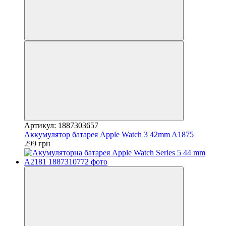
Артикул: 1887303657
Аккумулятор батарея Apple Watch 3 42mm A1875
299 грн