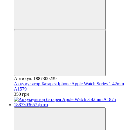
Артикул: 1887300239
Аккумулятор Батарея Iphone Apple Watch Series 1 42mm
A1579
350 грн