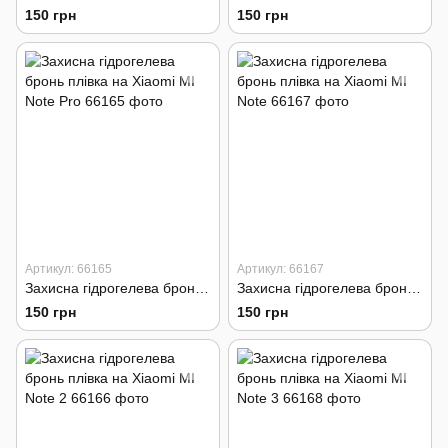
150 грн
150 грн
Артикул: 66165
Артикул: 66167
Захисна гідрогелева бронь плівка на Xiaomi MI Note Pro
Захисна гідрогелева бронь плівка на Xiaomi MI Note
150 грн
150 грн