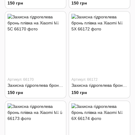
150 грн
150 грн
Артикул: 66170
Артикул: 66172
Захисна гідрогелева бронь плівка на Xiaomi MI 5C
Захисна гідрогелева бронь плівка на Xiaomi MI 5X
150 грн
150 грн