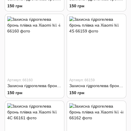
150 грн
150 грн
Артикул: 66160
Артикул: 66159
Захисна гідрогелева бронь плівка на Xiaomi MI 4
Захисна гідрогелева бронь плівка на Xiaomi MI 4S
150 грн
150 грн