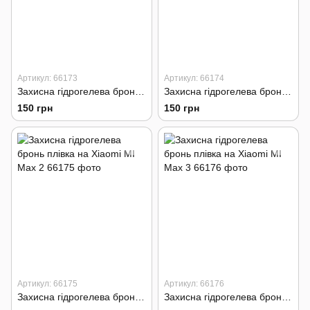
Артикул: 66173
Артикул: 66174
Захисна гідрогелева бронь плівка на Xiaomi MI 6
Захисна гідрогелева бронь плівка на Xiaomi MI 6X
150 грн
150 грн
Артикул: 66175
Артикул: 66176
Захисна гідрогелева бронь плівка на Xiaomi MI Max 2
Захисна гідрогелева бронь плівка на Xiaomi MI Max 3