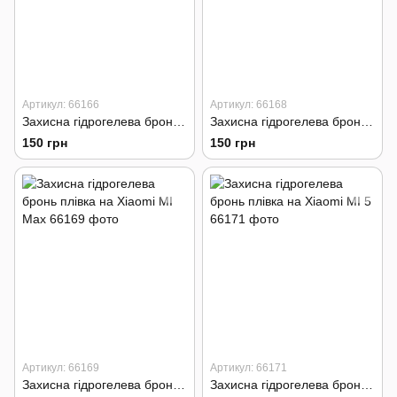
Артикул: 66166
Артикул: 66168
Захисна гідрогелева бронь плівка на Xiaomi MI Note 2
Захисна гідрогелева бронь плівка на Xiaomi MI Note 3
150 грн
150 грн
Артикул: 66169
Артикул: 66171
Захисна гідрогелева бронь плівка на Xiaomi MI Max
Захисна гідрогелева бронь плівка на Xiaomi MI 5