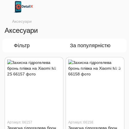
Аксесуари
Аксесуари
Фільтр
За популярністю
Артикул: 66157
Артикул: 66158
Захисна гідрогелева бронь плівка на Xiaomi MI 2S
Захисна гідрогелева бронь плівка на Xiaomi MI 3