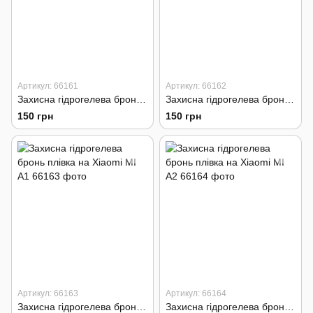
Артикул: 66161
Артикул: 66162
Захисна гідрогелева бронь плівка на Xiaomi MI 4C
Захисна гідрогелева бронь плівка на Xiaomi MI 4i
150 грн
150 грн
Артикул: 66163
Артикул: 66164
Захисна гідрогелева бронь плівка на Xiaomi MI A1
Захисна гідрогелева бронь плівка на Xiaomi MI A2