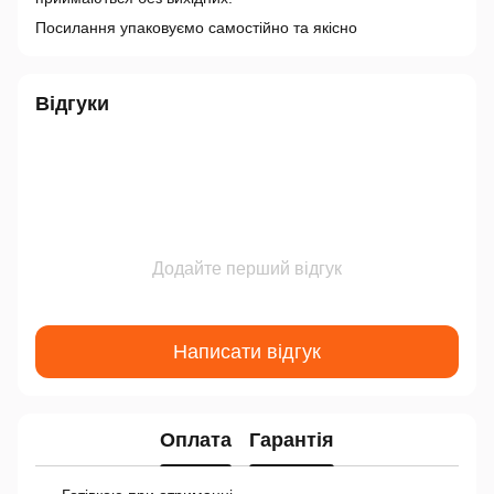
Посилання упаковуємо самостійно та якісно
Відгуки
Додайте перший відгук
Написати відгук
Оплата
Гарантія