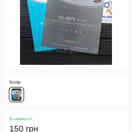
Колір
В наявності
150 грн