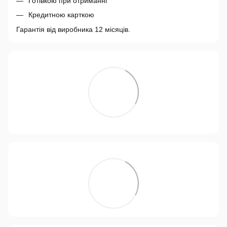
Готівкою при отриманні
Кредитною карткою
Гарантія від виробника 12 місяців.