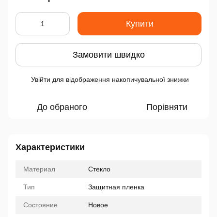
Купити
Замовити швидко
Увійти
для відображення накопичувальної знижки
%
До обраного
Порівняти
Характеристики
Материал
Стекло
Тип
Защитная пленка
Состояние
Новое