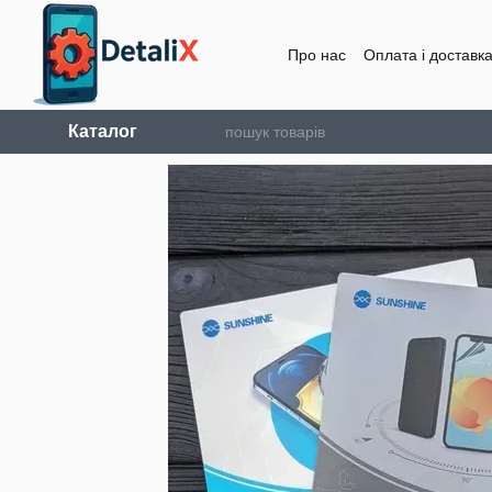
Перейти до основного контенту
Про нас
Оплата і доставк
Каталог