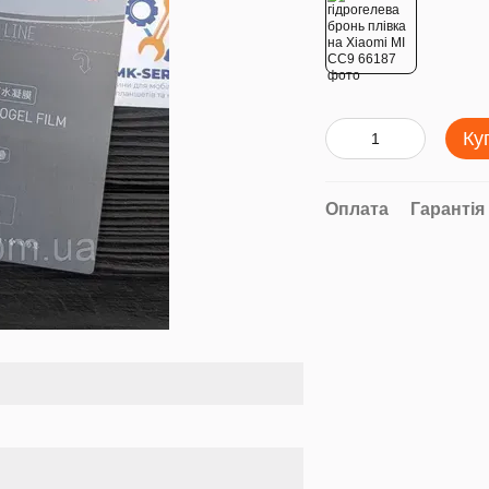
Ку
Оплата
Гарантія