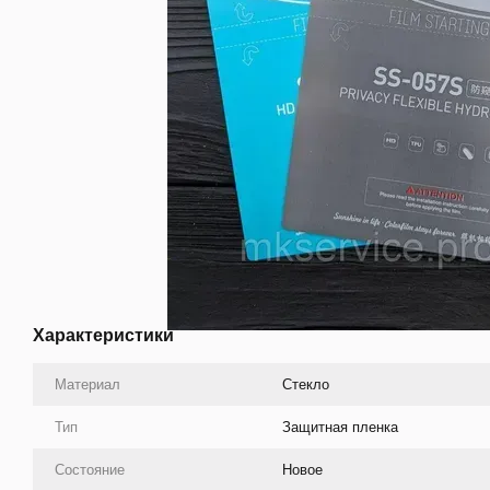
Характеристики
Материал
Стекло
Тип
Защитная пленка
Состояние
Новое