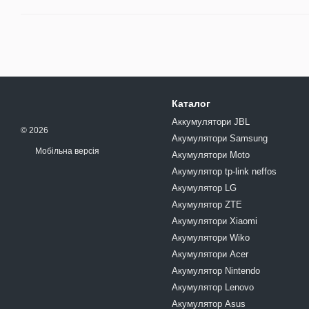
Каталог
Аккумулятори JBL
© 2026
Акумулятори Samsung
Мобільна версія
Акумулятори Moto
Акумулятор tp-link neffos
Акумулятор LG
Акумулятор ZTE
Акумулятори Xiaomi
Акумулятори Wiko
Акумулятори Acer
Акумулятор Nintendo
Акумулятор Lenovo
Акумулятор Asus