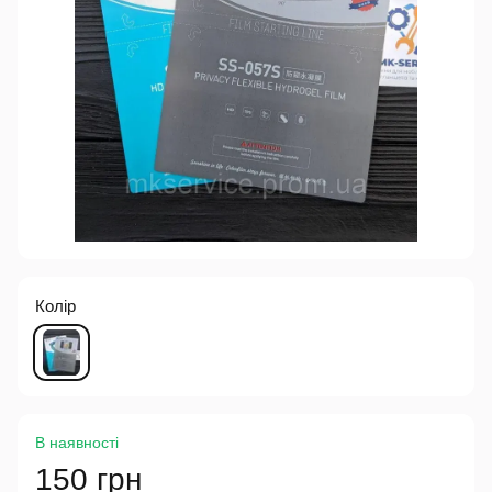
Колір
В наявності
150 грн