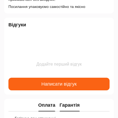
Посилання упаковуємо самостійно та якісно
Відгуки
Додайте перший відгук
Написати відгук
Оплата
Гарантія