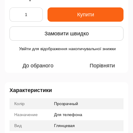
Купити
Замовити швидко
Увійти
для відображення накопичувальної знижки
%
До обраного
Порівняти
Характеристики
Колір
Прозрачный
Назначение
Для телефона
Вид
Глянцевая