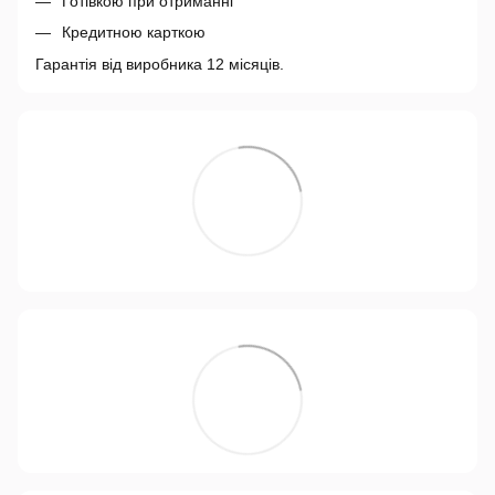
Готівкою при отриманні
Кредитною карткою
Гарантія від виробника 12 місяців.