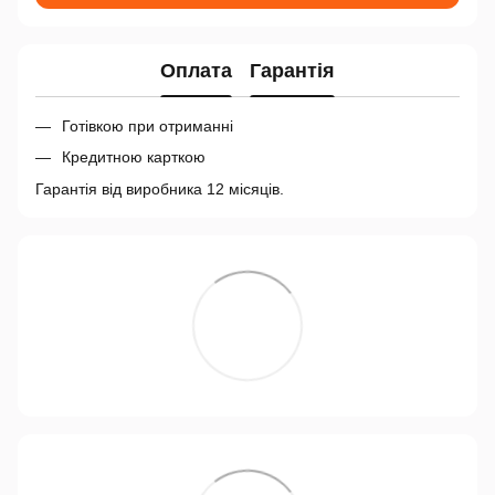
Оплата
Гарантія
Готівкою при отриманні
Кредитною карткою
Гарантія від виробника 12 місяців.