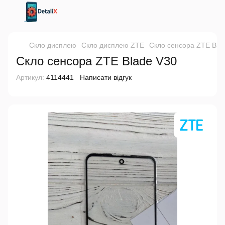
Скло дисплею
Скло дисплею ZTE
Скло сенсора ZTE Bla
Скло сенсора ZTE Blade V30
Артикул:
4114441
Написати відгук