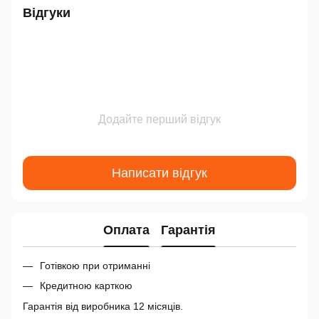
Відгуки
Додайте перший відгук
Написати відгук
Оплата
Гарантія
Готівкою при отриманні
Кредитною карткою
Гарантія від виробника 12 місяців.