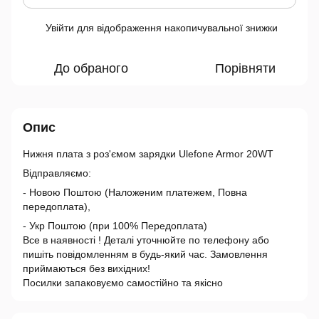
Увійти
для відображення накопичувальної знижки
%
До обраного
Порівняти
Опис
Нижня плата з роз'ємом зарядки Ulefone Armor 20WT
Відправляємо:
- Новою Поштою (Наложеним платежем, Повна
передоплата),
- Укр Поштою (при 100% Передоплата)
Все в наявності ! Деталі уточнюйте по телефону або
пишіть повідомленням в будь-який час. Замовлення
приймаються без вихідних!
Посилки запаковуємо самостійно та якісно