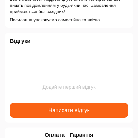
пишіть повідомленням у будь-який час. Замовлення
приймаються без вихідних!
Посилання упаковуємо самостійно та якісно
Відгуки
Додайте перший відгук
Написати відгук
Оплата
Гарантія