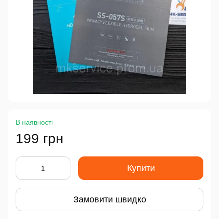
В наявності
199 грн
Купити
Замовити швидко