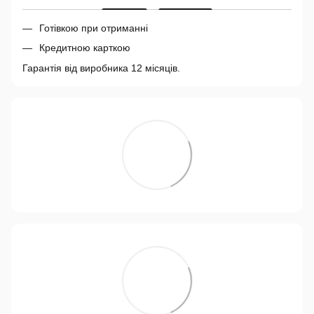
Готівкою при отриманні
Кредитною карткою
Гарантія від виробника 12 місяців.