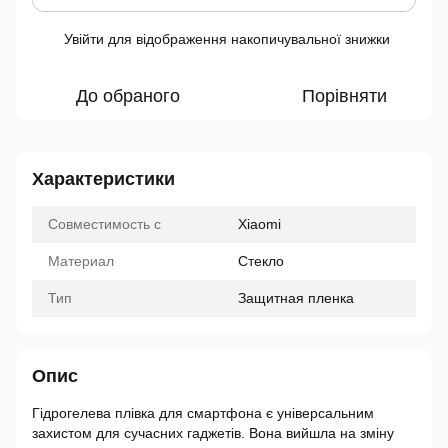
Увійти
для відображення накопичувальної знижки
%
До обраного
Порівняти
Характеристики
Совместимость с
Xiaomi
Материал
Стекло
Тип
Защитная пленка
Опис
Гідрогелева плівка для смартфона є універсальним
захистом для сучасних гаджетів. Вона вийшла на зміну