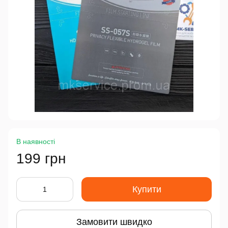
В наявності
199 грн
Купити
Замовити швидко