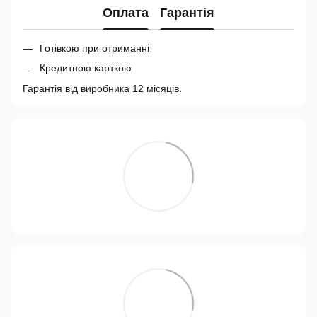
Оплата
Гарантія
Готівкою при отриманні
Кредитною карткою
Гарантія від виробника 12 місяців.