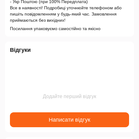
- Укр Поштою (при 100% Передплата)
Все в наявності! Подробиці уточнюйте телефоном або
пишіть повідомленням у будь-який час. Замовлення
приймаються без вихідних!
Посилання упаковуємо самостійно та якісно
Відгуки
Додайте перший відгук
Написати відгук