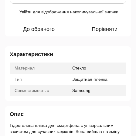
Увійти
для відображення накопичувальної знижки
%
До обраного
Порівняти
Характеристики
Материал
Стекло
Тип
Защитная пленка
Совместимость с
Samsung
Опис
Гідрогелева плівка для смартфона є універсальним
захистом для сучасних гаджетів. Вона вийшла на зміну