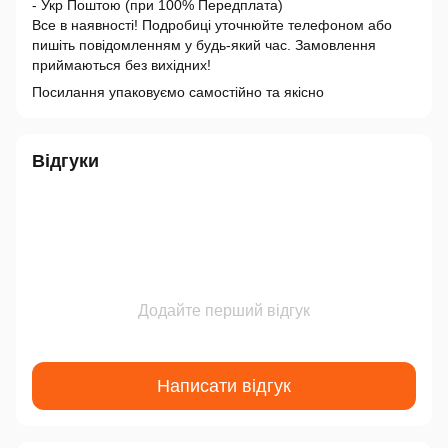
- Укр Поштою (при 100% Передплата)
Все в наявності! Подробиці уточнюйте телефоном або
пишіть повідомленням у будь-який час. Замовлення
приймаються без вихідних!
Посилання упаковуємо самостійно та якісно
Відгуки
Додайте перший відгук
Написати відгук