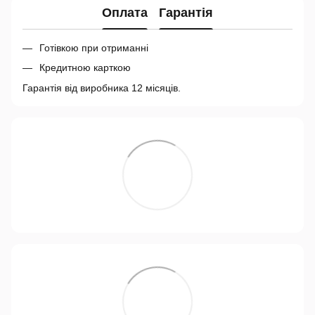
Оплата
Гарантія
Готівкою при отриманні
Кредитною карткою
Гарантія від виробника 12 місяців.