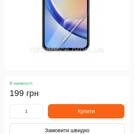
В наявності
199 грн
Купити
Замовити швидко