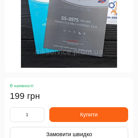
В наявності
199 грн
Купити
Замовити швидко