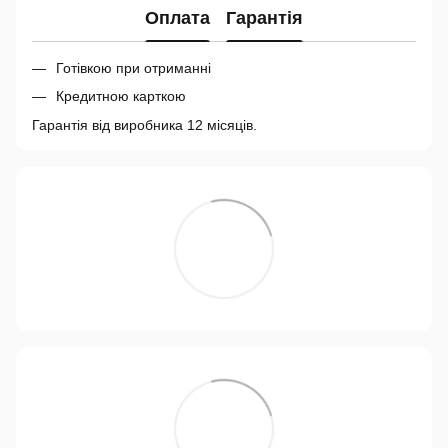
Оплата
Гарантія
Готівкою при отриманні
Кредитною карткою
Гарантія від виробника 12 місяців.