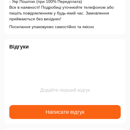
- Укр Поштою (при 100% Передплата)
Все в наявності! Подробиці уточнюйте телефоном або
пишіть повідомленням у будь-який час. Замовлення
приймаються без вихідних!
Посилання упаковуємо самостійно та якісно
Відгуки
Додайте перший відгук
Написати відгук