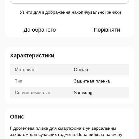
Увійти
для відображення накопичувальної знижки
%
До обраного
Порівняти
Характеристики
Материал
Стекло
Тип
Защитная пленка
Совместимость с
Samsung
Опис
Гідрогелева плівка для смартфона є універсальним
захистом для сучасних гаджетів. Вона вийшла на зміну