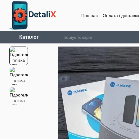
Перейти до основного контенту
Про нас
Оплата і доставк
Каталог