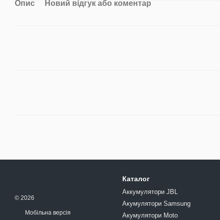
Опис
Новий відгук або коментар
Каталог
Аккумулятори JBL
© 2026
Акумулятори Samsung
Мобільна версія
Акумулятори Moto