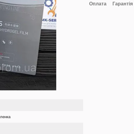
Оплата
Гарантія
ленка