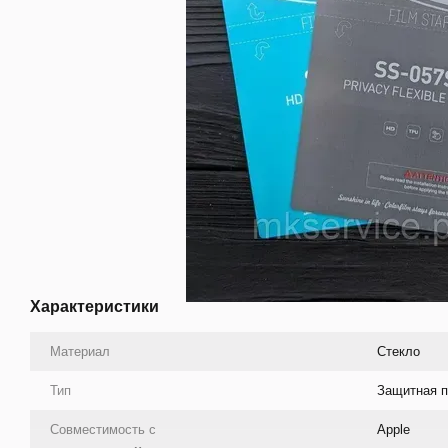
Характеристики
Материал
Стекло
Тип
Защитная п
Совместимость с
Apple