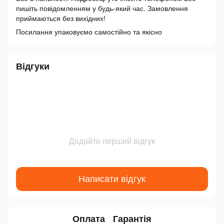
пишіть повідомленням у будь-який час. Замовлення
приймаються без вихідних!
Посилання упаковуємо самостійно та якісно
Відгуки
Додайте перший відгук
Написати відгук
Оплата
Гарантія