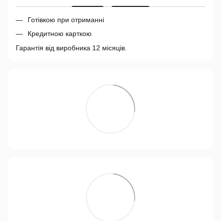
Готівкою при отриманні
Кредитною карткою
Гарантія від виробника 12 місяців.