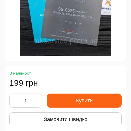
В наявності
199 грн
Купити
Замовити швидко