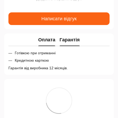
Написати відгук
Оплата
Гарантія
Готівкою при отриманні
Кредитною карткою
Гарантія від виробника 12 місяців.