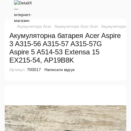
Акумулятори Acer
Акумулятори Acer Acer
Акумуляторна б
Акумуляторна батарея Acer Aspire
3 A315-56 A315-57 A315-57G
Aspire 5 A514-53 Extensa 15
EX215-54, AP19B8K
Артикул:
700017
Написати відгук