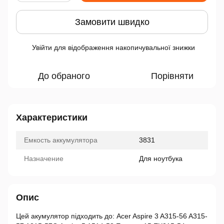
Замовити швидко
Увійти
для відображення накопичувальної знижки
%
До обраного
Порівняти
Характеристики
Емкость аккумулятора
3831
Назначение
Для ноутбука
Опис
Цей акумулятор підходить до: Acer Aspire 3 A315-56 A315-