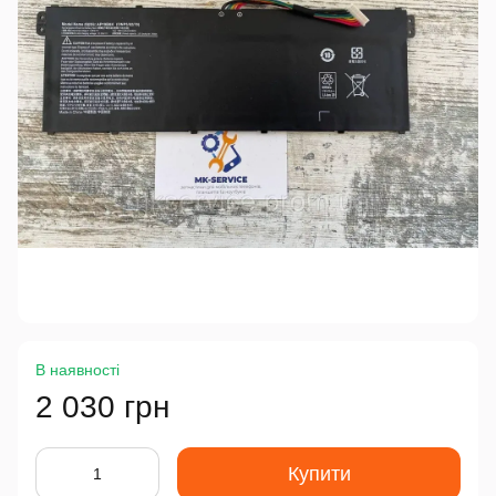
В наявності
2 030 грн
Купити