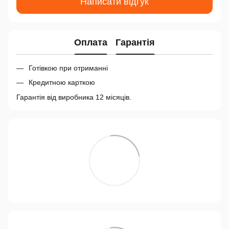
Написати відгук
Оплата
Гарантія
Готівкою при отриманні
Кредитною карткою
Гарантія від виробника 12 місяців.