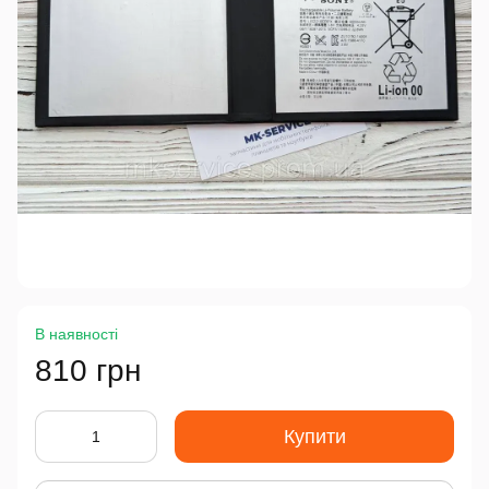
В наявності
810 грн
Купити