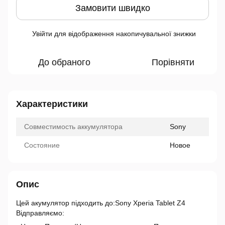
Замовити швидко
Увійти
для відображення накопичувальної знижки
%
До обраного
Порівняти
Характеристики
Совместимость аккумулятора
Sony
Состояние
Новое
Опис
Цей акумулятор підходить до:Sony Xperia Tablet Z4
Відправляємо: