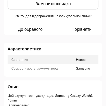
Замовити швидко
Увійти
для відображення накопичувальної знижки
%
До обраного
Порівняти
Характеристики
Состояние
Новое
Совместимость аккумулятора
Samsung
Опис
Цей акумулятор підходить до: Samsung Galaxy Watch3
45mm
Відправляємо: