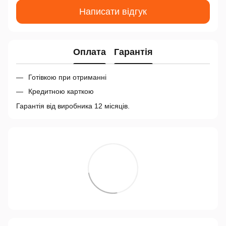
Написати відгук
Оплата
Гарантія
Готівкою при отриманні
Кредитною карткою
Гарантія від виробника 12 місяців.