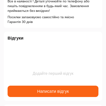
Все в наявності ! Деталі уточнюйте по телефону або
пишіть повідомленням в будь-який час. Замовлення
приймаються без вихідних!
Посилки запаковуємо самостійно та якісно
Гарантія 30 днів
Відгуки
Додайте перший відгук
Написати відгук