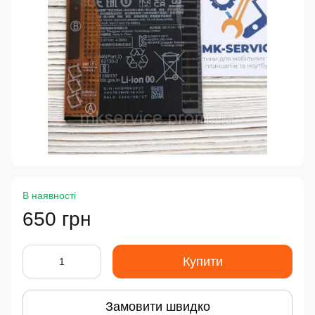
В наявності
650 грн
Купити
Замовити швидко