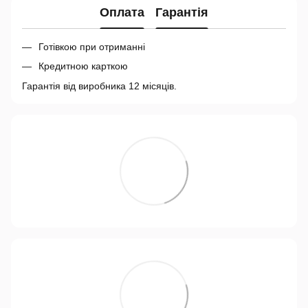
Оплата
Гарантія
Готівкою при отриманні
Кредитною карткою
Гарантія від виробника 12 місяців.