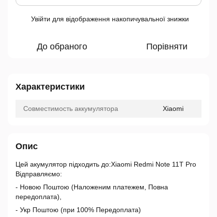
Увійти
для відображення накопичувальної знижки
%
До обраного
Порівняти
Характеристики
Совместимость аккумулятора
Xiaomi
Опис
Цей акумулятор підходить до:Xiaomi Redmi Note 11T Pro
Відправляємо:
- Новою Поштою (Наложеним платежем, Повна
передоплата),
- Укр Поштою (при 100% Передоплата)