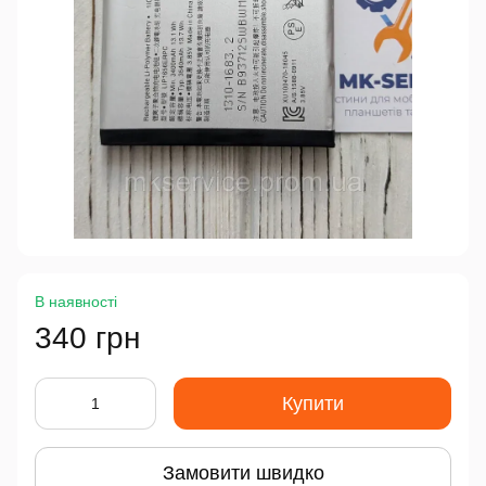
В наявності
340 грн
Купити
Замовити швидко