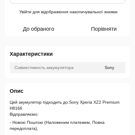
Увійти
для відображення накопичувальної знижки
%
До обраного
Порівняти
Характеристики
Совместимость аккумулятора
Sony
Опис
Цей акумулятор підходить до:Sony Xperia XZ2 Premium
H8166
Відправляємо:
- Новою Поштою (Наложеним платежем, Повна
передоплата),