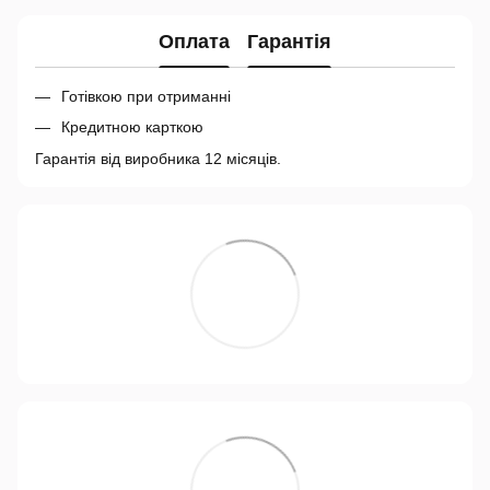
Оплата
Гарантія
Готівкою при отриманні
Кредитною карткою
Гарантія від виробника 12 місяців.