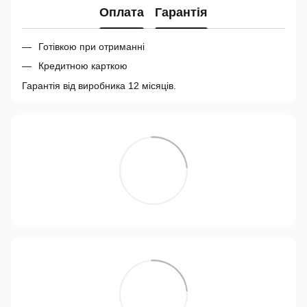
Оплата
Гарантія
Готівкою при отриманні
Кредитною карткою
Гарантія від виробника 12 місяців.