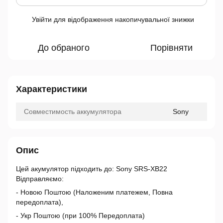
Увійти
для відображення накопичувальної знижки
%
До обраного
Порівняти
Характеристики
Совместимость аккумулятора
Sony
Опис
Цей акумулятор підходить до: Sony SRS-XB22
Відправляємо:
- Новою Поштою (Наложеним платежем, Повна
передоплата),
- Укр Поштою (при 100% Передоплата)