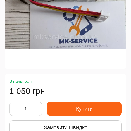
В наявності
1 050 грн
Купити
Замовити швидко