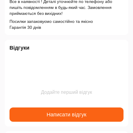
Все в наявності ! Деталі уточнюйте по телефону або
пишіть повідомленням в будь-який час. Замовлення
приймаються без вихідних!
Посилки запаковуємо самостійно та якісно
Гарантія 30 днів
Відгуки
Додайте перший відгук
Написати відгук