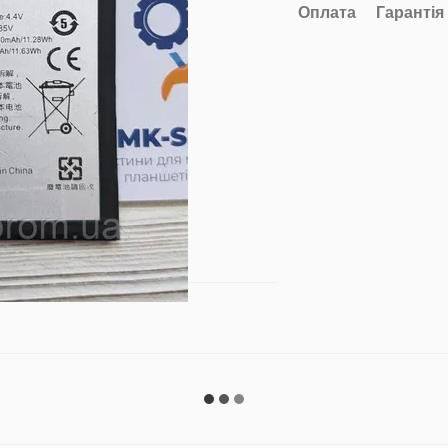
Оплата
Гарантія