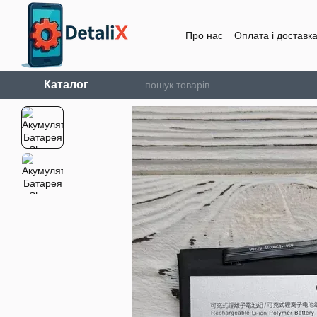
Перейти до основного контенту
Про нас
Оплата і доставк
Каталог