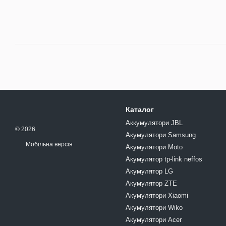
Каталог
Аккумулятори JBL
© 2026
Акумулятори Samsung
Мобільна версія
Акумулятори Moto
Акумулятор tp-link neffos
Акумулятор LG
Акумулятор ZTE
Акумулятори Xiaomi
Акумулятори Wiko
Акумулятори Acer