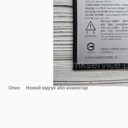
Опис
Новий відгук або коментар