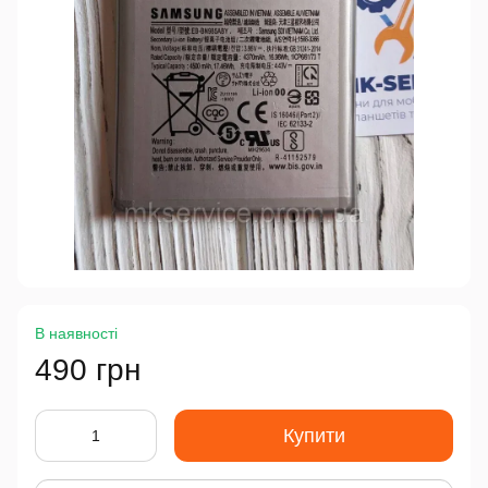
В наявності
490 грн
Купити