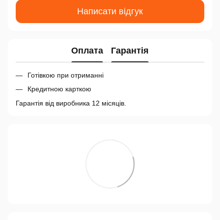
Написати відгук
Оплата
Гарантія
Готівкою при отриманні
Кредитною карткою
Гарантія від виробника 12 місяців.