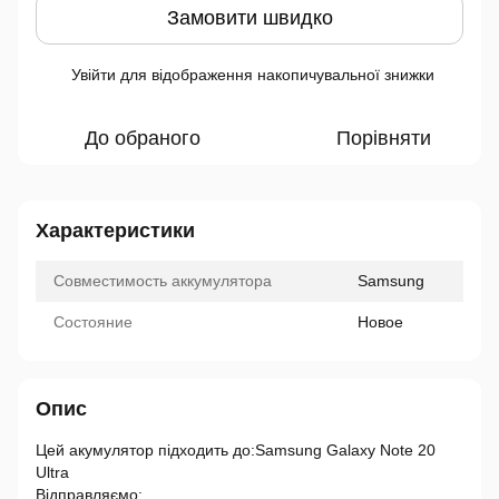
Замовити швидко
Увійти
для відображення накопичувальної знижки
%
До обраного
Порівняти
Характеристики
Совместимость аккумулятора
Samsung
Состояние
Новое
Опис
Цей акумулятор підходить до:Samsung Galaxy Note 20
Ultra
Відправляємо: