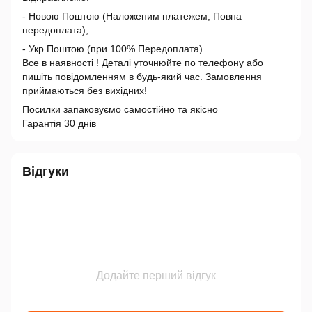
- Новою Поштою (Наложеним платежем, Повна
передоплата),
- Укр Поштою (при 100% Передоплата)
Все в наявності ! Деталі уточнюйте по телефону або
пишіть повідомленням в будь-який час. Замовлення
приймаються без вихідних!
Посилки запаковуємо самостійно та якісно
Гарантія 30 днів
Відгуки
Додайте перший відгук