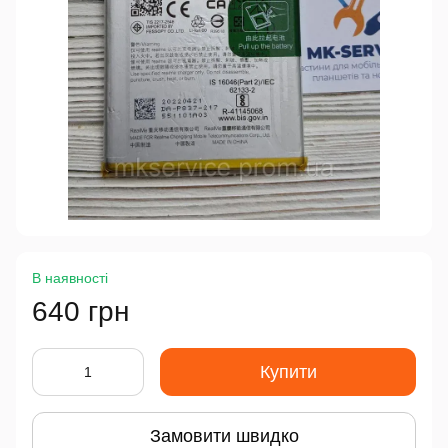
В наявності
640 грн
Купити
Замовити швидко