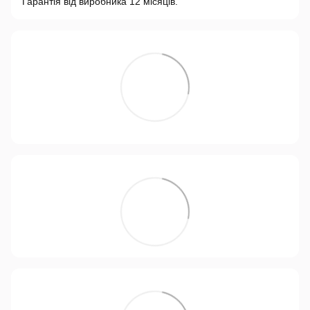
Гарантія від виробника 12 місяців.