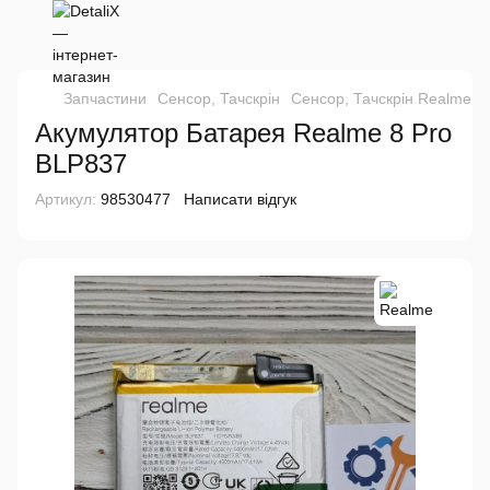
Запчастини
Сенсор, Тачскрін
Сенсор, Тачскрін Realme
Акумулятор Батарея Realme 8 Pro
BLP837
Артикул:
98530477
Написати відгук