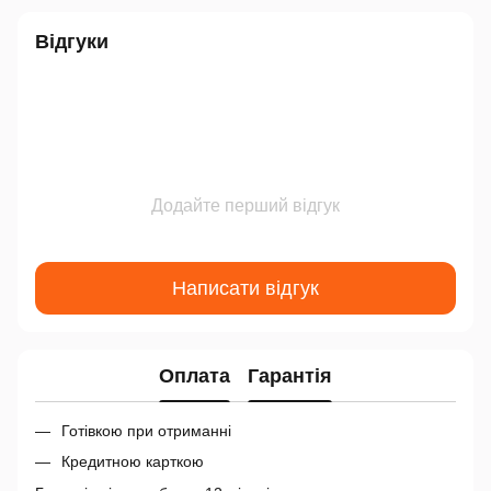
Відгуки
Додайте перший відгук
Написати відгук
Оплата
Гарантія
Готівкою при отриманні
Кредитною карткою