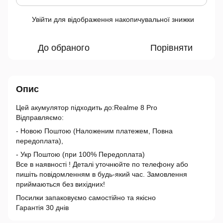
Увійти
для відображення накопичувальної знижки
%
До обраного
Порівняти
Опис
Цей акумулятор підходить до:Realme 8 Pro
Відправляємо:
- Новою Поштою (Наложеним платежем, Повна
передоплата),
- Укр Поштою (при 100% Передоплата)
Все в наявності ! Деталі уточнюйте по телефону або
пишіть повідомленням в будь-який час. Замовлення
приймаються без вихідних!
Посилки запаковуємо самостійно та якісно
Гарантія 30 днів