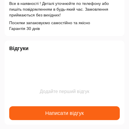
Все в наявності ! Деталі уточнюйте по телефону або
пишіть повідомленням в будь-який час. Замовлення
приймаються без вихідних!
Посилки запаковуємо самостійно та якісно
Гарантія 30 днів
Відгуки
Додайте перший відгук
Написати відгук