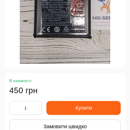
В наявності
450 грн
Купити
Замовити швидко