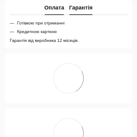
Оплата
Гарантія
Готівкою при отриманні
Кредитною карткою
Гарантія від виробника 12 місяців.