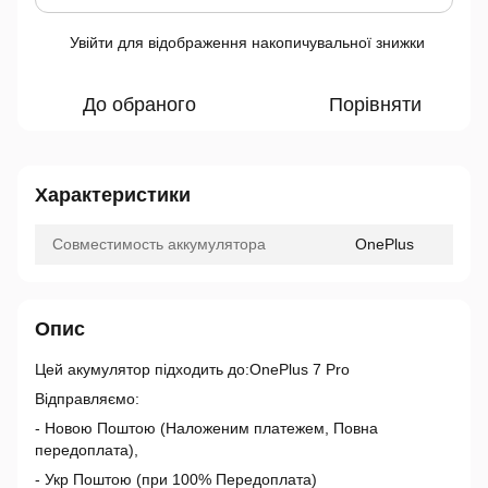
Увійти
для відображення накопичувальної знижки
%
До обраного
Порівняти
Характеристики
Совместимость аккумулятора
OnePlus
Опис
Цей акумулятор підходить до:OnePlus 7 Pro
Відправляємо:
- Новою Поштою (Наложеним платежем, Повна
передоплата),
- Укр Поштою (при 100% Передоплата)