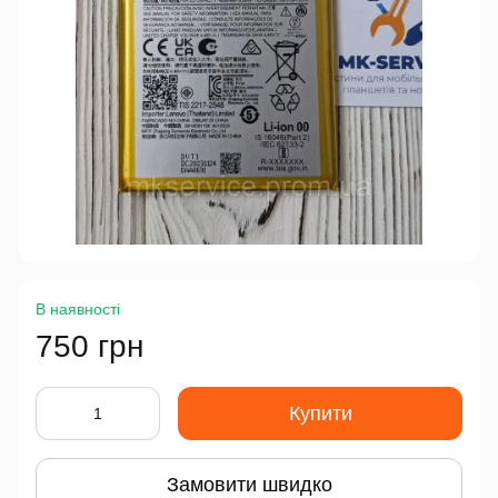
В наявності
750 грн
Купити
Замовити швидко