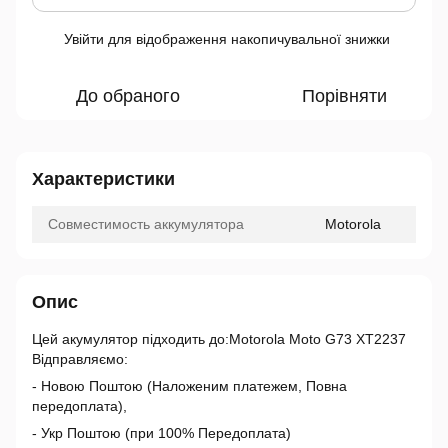
Увійти
для відображення накопичувальної знижки
%
До обраного
Порівняти
Характеристики
Совместимость аккумулятора
Motorola
Опис
Цей акумулятор підходить до:Motorola Moto G73 XT2237
Відправляємо:
- Новою Поштою (Наложеним платежем, Повна
передоплата),
- Укр Поштою (при 100% Передоплата)