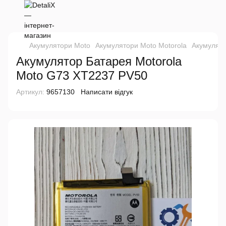
Акумулятори Moto
Акумулятори Moto Motorola
Акумулято
Акумулятор Батарея Motorola
Moto G73 XT2237 PV50
Артикул:
9657130
Написати відгук