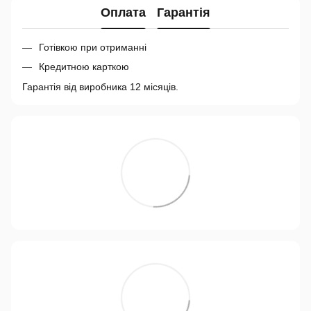
Оплата
Гарантія
Готівкою при отриманні
Кредитною карткою
Гарантія від виробника 12 місяців.