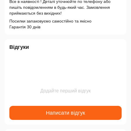
Все в наявності ! Деталі уточнюйте по телефону або
пишіть повідомленням в будь-який час. Замовлення
приймаються без вихідних!
Посилки запаковуємо самостійно та якісно
Гарантія 30 днів
Відгуки
Додайте перший відгук
Написати відгук