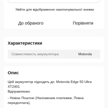
Увійти
для відображення накопичувальної знижки
%
До обраного
Порівняти
Характеристики
Совместимость аккумулятора
Motorola
Опис
Цей акумулятор підходить до: Motorola Edge 50 Ultra
XT2401
Відправляємо:
- Новою Поштою (Наложеним платежем, Повна
передоплата),