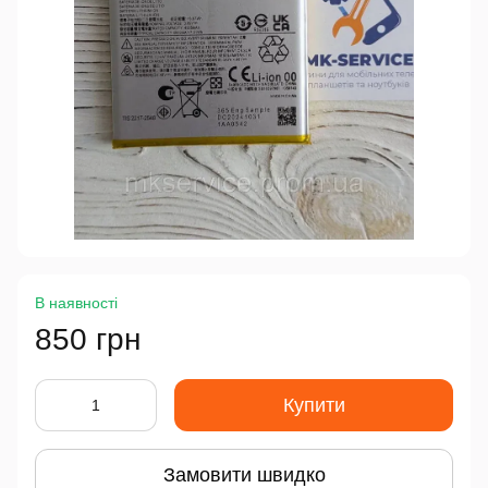
В наявності
850 грн
Купити
Замовити швидко