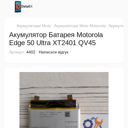
Акумулятори Moto
Акумулятори Moto Motorola
Акумулято
Акумулятор Батарея Motorola
Edge 50 Ultra XT2401 QV45
Артикул:
4402
Написати відгук