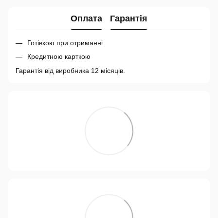
Оплата
Гарантія
Готівкою при отриманні
Кредитною карткою
Гарантія від виробника 12 місяців.