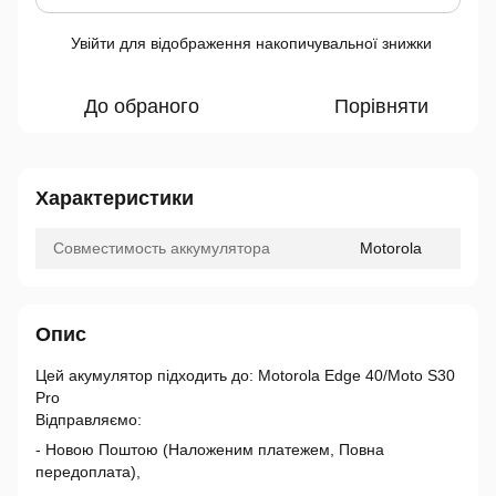
Увійти
для відображення накопичувальної знижки
%
До обраного
Порівняти
Характеристики
Совместимость аккумулятора
Motorola
Опис
Цей акумулятор підходить до: Motorola Edge 40/Moto S30
Pro
Відправляємо:
- Новою Поштою (Наложеним платежем, Повна
передоплата),