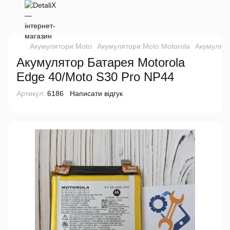
Акумулятори Moto
Акумулятори Moto Motorola
Акумулято
Акумулятор Батарея Motorola
Edge 40/Moto S30 Pro NP44
Артикул:
6186
Написати відгук