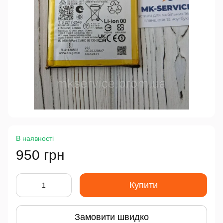
В наявності
950 грн
Купити
Замовити швидко