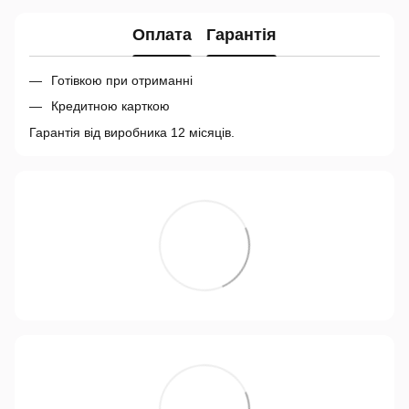
Оплата
Гарантія
Готівкою при отриманні
Кредитною карткою
Гарантія від виробника 12 місяців.