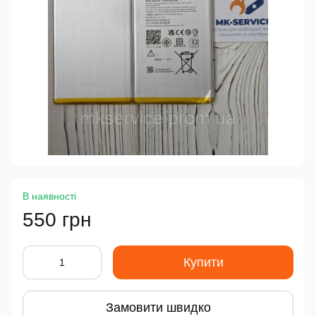
В наявності
550 грн
Купити
Замовити швидко