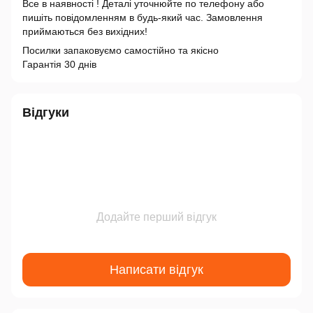
Все в наявності ! Деталі уточнюйте по телефону або
пишіть повідомленням в будь-який час. Замовлення
приймаються без вихідних!
Посилки запаковуємо самостійно та якісно
Гарантія 30 днів
Відгуки
Додайте перший відгук
Написати відгук