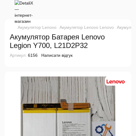
Акумулятор Lenovo
Акумулятор Lenovo Lenovo
Акумулят
Акумулятор Батарея Lenovo
Legion Y700, L21D2P32
Артикул:
6156
Написати відгук