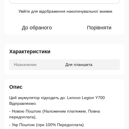
Увійти
для відображення накопичувальної знижки
%
До обраного
Порівняти
Характеристики
Назначение
Для планшета
Опис
Цей акумулятор підходить до: Lenovo Legion Y700
Відправляємо:
- Новою Поштою (Наложеним платежем, Повна
передоплата),
- Укр Поштою (при 100% Передоплата)