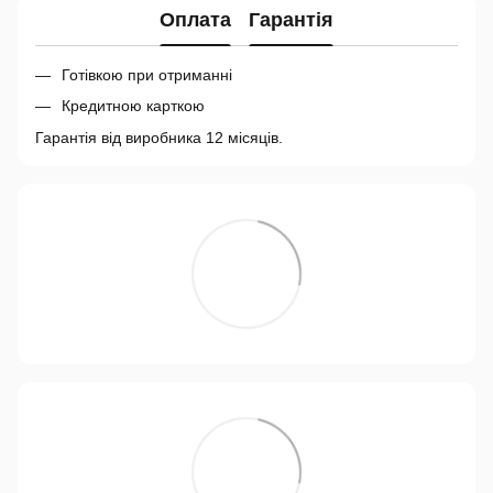
Оплата
Гарантія
Готівкою при отриманні
Кредитною карткою
Гарантія від виробника 12 місяців.