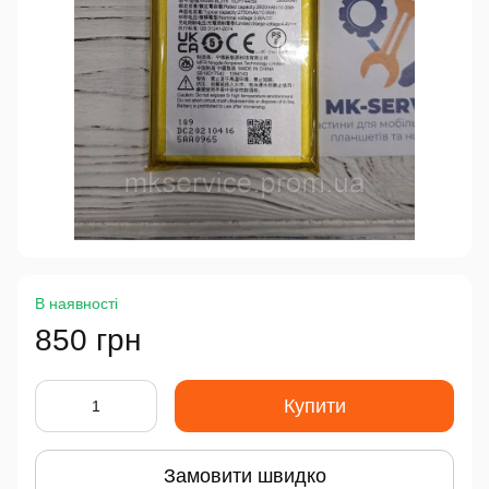
В наявності
850 грн
Купити
Замовити швидко