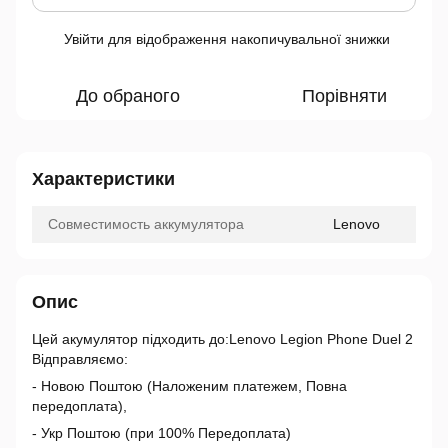
Увійти
для відображення накопичувальної знижки
%
До обраного
Порівняти
Характеристики
Совместимость аккумулятора
Lenovo
Опис
Цей акумулятор підходить до:Lenovo Legion Phone Duel 2
Відправляємо:
- Новою Поштою (Наложеним платежем, Повна
передоплата),
- Укр Поштою (при 100% Передоплата)