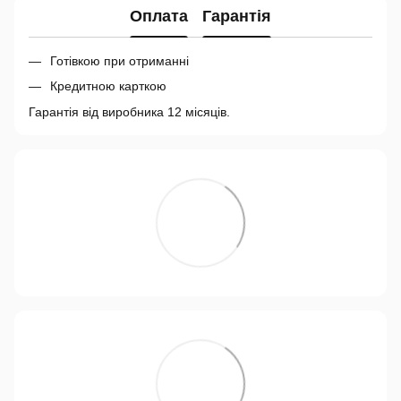
Оплата
Гарантія
Готівкою при отриманні
Кредитною карткою
Гарантія від виробника 12 місяців.