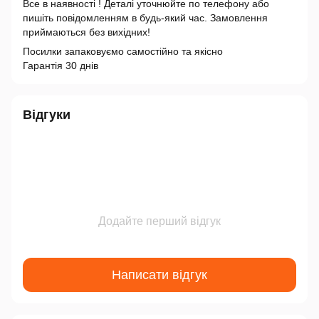
Все в наявності ! Деталі уточнюйте по телефону або
пишіть повідомленням в будь-який час. Замовлення
приймаються без вихідних!
Посилки запаковуємо самостійно та якісно
Гарантія 30 днів
Відгуки
Додайте перший відгук
Написати відгук