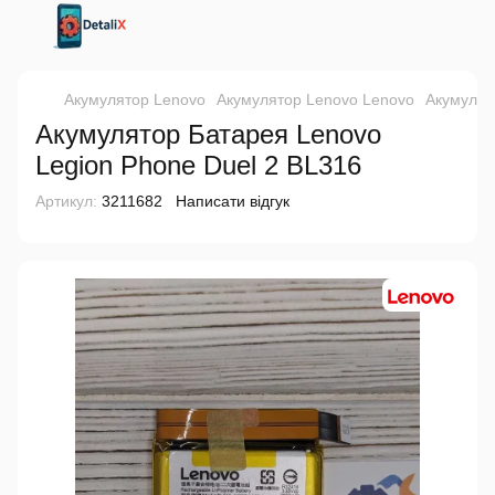
Акумулятор Lenovo
Акумулятор Lenovo Lenovo
Акумулят
Акумулятор Батарея Lenovo
Legion Phone Duel 2 BL316
Артикул:
3211682
Написати відгук