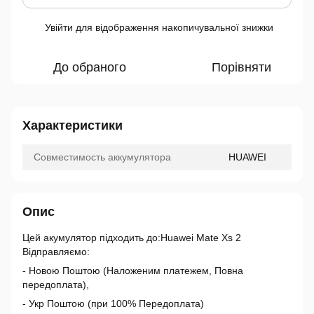
Увійти
для відображення накопичувальної знижки
%
До обраного
Порівняти
Характеристики
Совместимость аккумулятора
HUAWEI
Опис
Цей акумулятор підходить до:Huawei Mate Xs 2
Відправляємо:
- Новою Поштою (Наложеним платежем, Повна
передоплата),
- Укр Поштою (при 100% Передоплата)