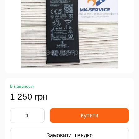
В наявності
1 250 грн
Купити
Замовити швидко