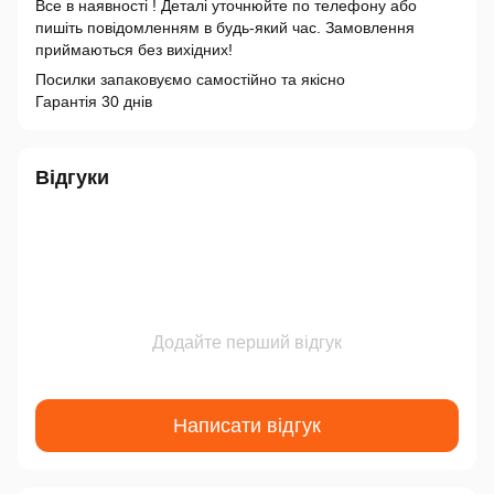
Все в наявності ! Деталі уточнюйте по телефону або
пишіть повідомленням в будь-який час. Замовлення
приймаються без вихідних!
Посилки запаковуємо самостійно та якісно
Гарантія 30 днів
Відгуки
Додайте перший відгук
Написати відгук