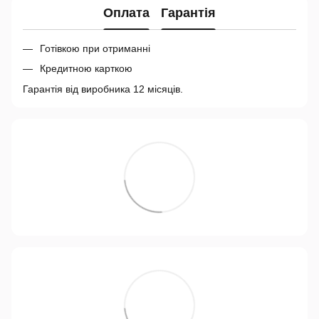
Оплата
Гарантія
Готівкою при отриманні
Кредитною карткою
Гарантія від виробника 12 місяців.