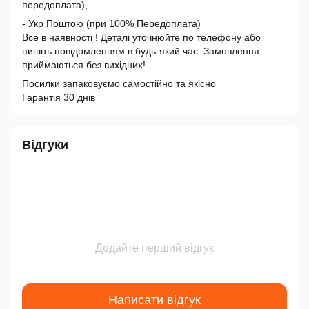
передоплата),
- Укр Поштою (при 100% Передоплата)
Все в наявності ! Деталі уточнюйте по телефону або
пишіть повідомленням в будь-який час. Замовлення
приймаються без вихідних!
Посилки запаковуємо самостійно та якісно
Гарантія 30 днів
Відгуки
Додайте перший відгук
Написати відгук