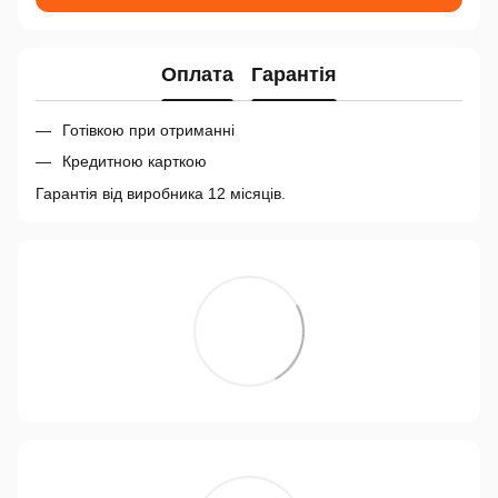
Оплата
Гарантія
Готівкою при отриманні
Кредитною карткою
Гарантія від виробника 12 місяців.