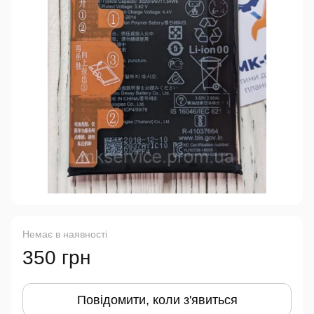
Немає в наявності
350 грн
Повідомити, коли з'явиться