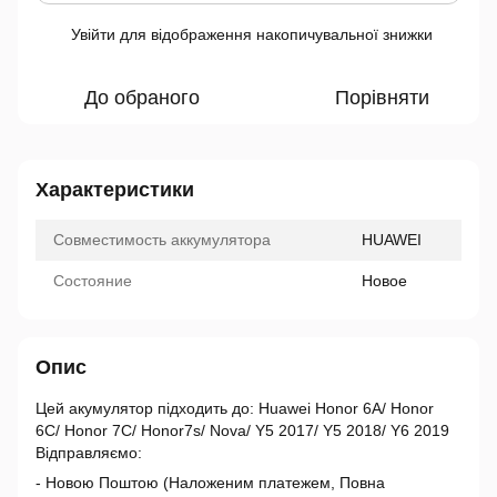
Увійти
для відображення накопичувальної знижки
%
До обраного
Порівняти
Характеристики
Совместимость аккумулятора
HUAWEI
Состояние
Новое
Опис
Цей акумулятор підходить до: Huawei Honor 6A/ Honor
6C/ Honor 7C/ Honor7s/ Nova/ Y5 2017/ Y5 2018/ Y6 2019
Відправляємо:
- Новою Поштою (Наложеним платежем, Повна