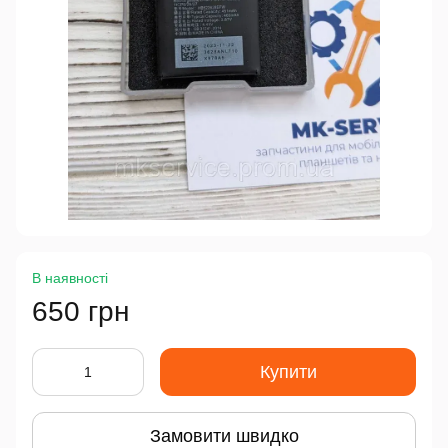
В наявності
650 грн
Купити
Замовити швидко