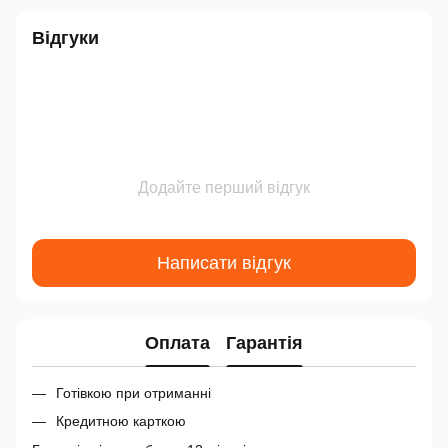
Відгуки
Додайте перший відгук
Написати відгук
Оплата
Гарантія
Готівкою при отриманні
Кредитною карткою