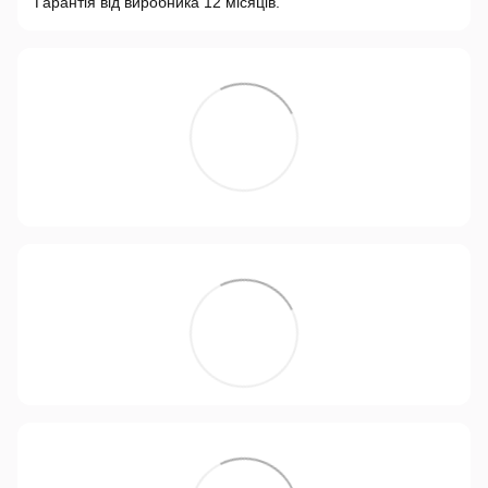
Гарантія від виробника 12 місяців.