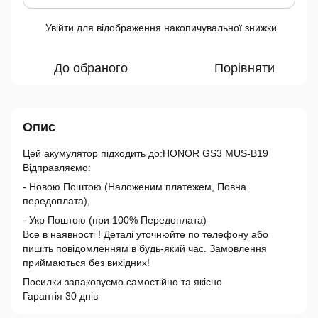
Увійти
для відображення накопичувальної знижки
%
До обраного
Порівняти
Опис
Цей акумулятор підходить до:HONOR GS3 MUS-B19
Відправляємо:
- Новою Поштою (Наложеним платежем, Повна
передоплата),
- Укр Поштою (при 100% Передоплата)
Все в наявності ! Деталі уточнюйте по телефону або
пишіть повідомленням в будь-який час. Замовлення
приймаються без вихідних!
Посилки запаковуємо самостійно та якісно
Гарантія 30 днів