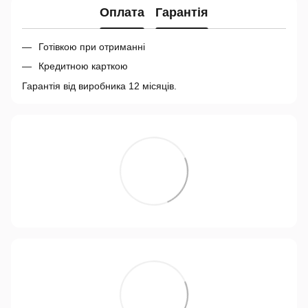
Оплата
Гарантія
Готівкою при отриманні
Кредитною карткою
Гарантія від виробника 12 місяців.