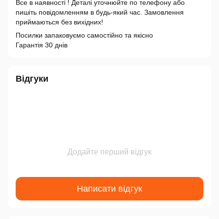
Все в наявності ! Деталі уточнюйте по телефону або
пишіть повідомленням в будь-який час. Замовлення
приймаються без вихідних!
Посилки запаковуємо самостійно та якісно
Гарантія 30 днів
Відгуки
Додайте перший відгук
Написати відгук