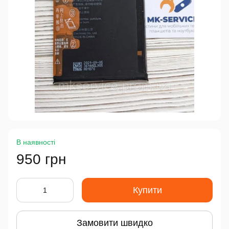
В наявності
950 грн
Купити
Замовити швидко