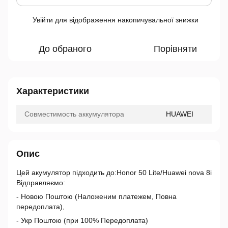
Увійти
для відображення накопичувальної знижки
%
До обраного
Порівняти
Характеристики
Совместимость аккумулятора
HUAWEI
Опис
Цей акумулятор підходить до:Honor 50 Lite/Huawei nova 8i
Відправляємо:
- Новою Поштою (Наложеним платежем, Повна
передоплата),
- Укр Поштою (при 100% Передоплата)