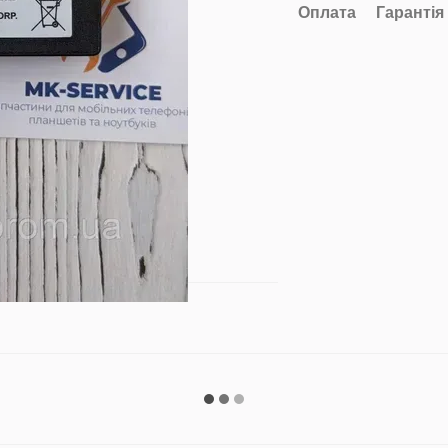
Оплата
Гарантія