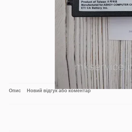
Опис
Новий відгук або коментар