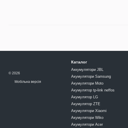
Каталог
Аккумулятори JBL
© 2026
Акумулятори Samsung
Мобільна версія
Акумулятори Moto
Акумулятор tp-link neffos
Акумулятор LG
Акумулятор ZTE
Акумулятори Xiaomi
Акумулятори Wiko
Акумулятори Acer