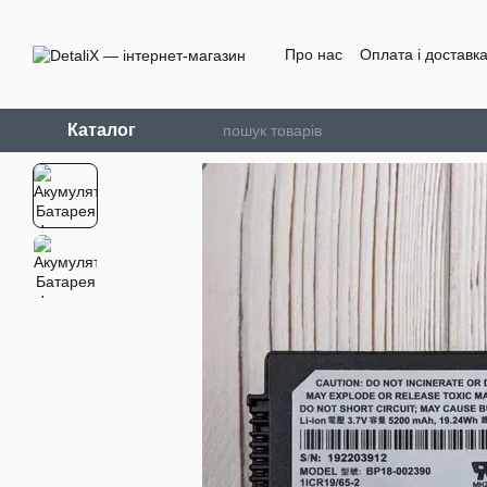
Перейти до основного контенту
Про нас
Оплата і доставк
Каталог