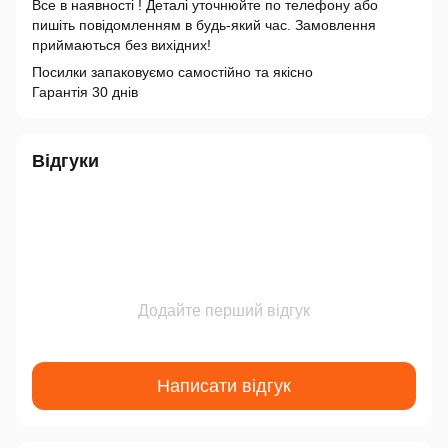
Все в наявності ! Деталі уточнюйте по телефону або
пишіть повідомленням в будь-який час. Замовлення
приймаються без вихідних!
Посилки запаковуємо самостійно та якісно
Гарантія 30 днів
Відгуки
Додайте перший відгук
Написати відгук