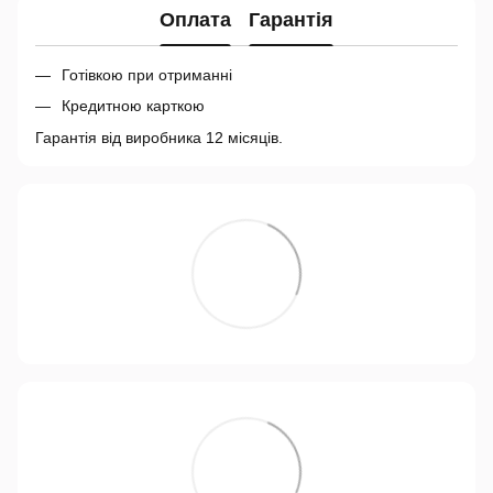
Оплата
Гарантія
Готівкою при отриманні
Кредитною карткою
Гарантія від виробника 12 місяців.