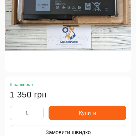
В наявності
1 350 грн
Купити
Замовити швидко