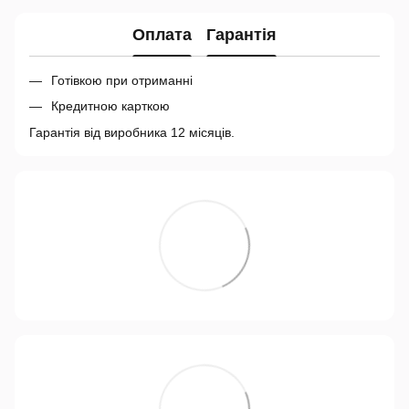
Оплата
Гарантія
Готівкою при отриманні
Кредитною карткою
Гарантія від виробника 12 місяців.