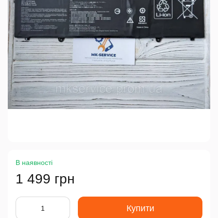
В наявності
1 499 грн
Купити