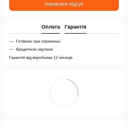
Написати відгук
Оплата
Гарантія
Готівкою при отриманні
Кредитною карткою
Гарантія від виробника 12 місяців.