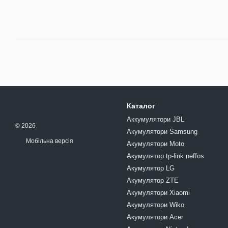
Каталог
Аккумулятори JBL
© 2026
Акумулятори Samsung
Мобільна версія
Акумулятори Moto
Акумулятор tp-link neffos
Акумулятор LG
Акумулятор ZTE
Акумулятори Xiaomi
Акумулятори Wiko
Акумулятори Acer