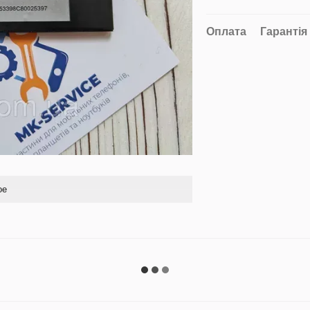
Оплата
Гарантія
ое