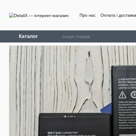
Перейти до основного контенту
Про нас
Оплата і доставк
Каталог