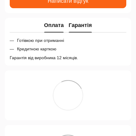
Написати відгук
Оплата
Гарантія
Готівкою при отриманні
Кредитною карткою
Гарантія від виробника 12 місяців.