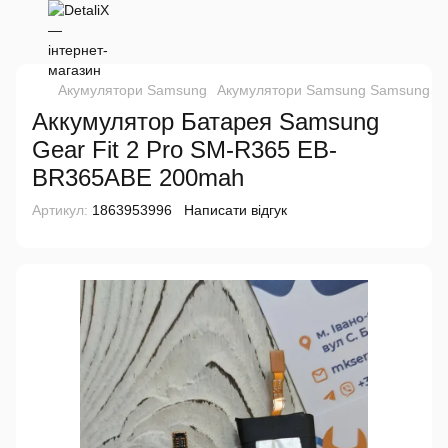
Акумулятори Samsung
Акумулятори Samsung Samsung
А
Аккумулятор Батарея Samsung
Gear Fit 2 Pro SM-R365 EB-
BR365ABE 200mah
Артикул:
1863953996
Написати відгук