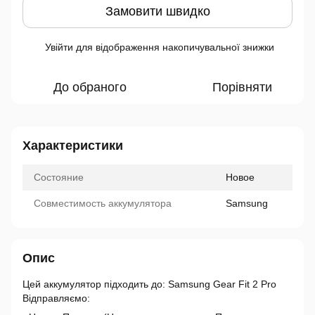
Замовити швидко
Увійти
для відображення накопичувальної знижки
%
До обраного
Порівняти
Характеристики
Состояние
Новое
Совместимость аккумулятора
Samsung
Опис
Цей аккумулятор підходить до: Samsung Gear Fit 2 Pro
Відправляємо: