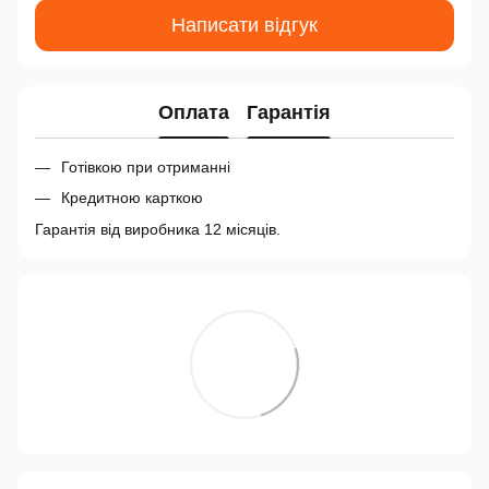
Написати відгук
Оплата
Гарантія
Готівкою при отриманні
Кредитною карткою
Гарантія від виробника 12 місяців.