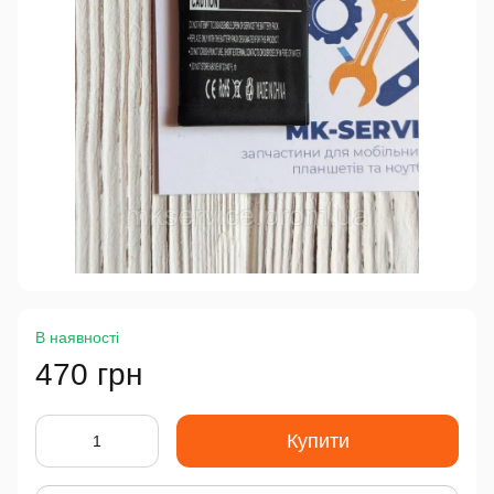
В наявності
470 грн
Купити