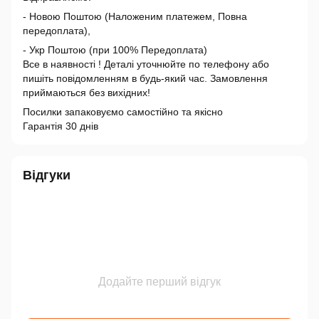
- Новою Поштою (Наложеним платежем, Повна
передоплата),
- Укр Поштою (при 100% Передоплата)
Все в наявності ! Деталі уточнюйте по телефону або
пишіть повідомленням в будь-який час. Замовлення
приймаються без вихідних!
Посилки запаковуємо самостійно та якісно
Гарантія 30 днів
Відгуки
Додайте перший відгук