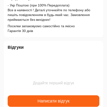
- Укр Поштою (при 100% Передоплата)
Все в наявності ! Деталі уточнюйте по телефону або
пишіть повідомленням в будь-який час. Замовлення
приймаються без вихідних!
Посилки запаковуємо самостійно та якісно
Гарантія 30 днів
Відгуки
Додайте перший відгук
Написати відгук