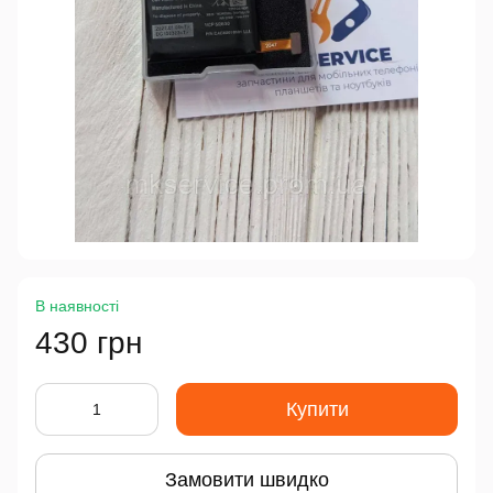
В наявності
430 грн
Купити
Замовити швидко