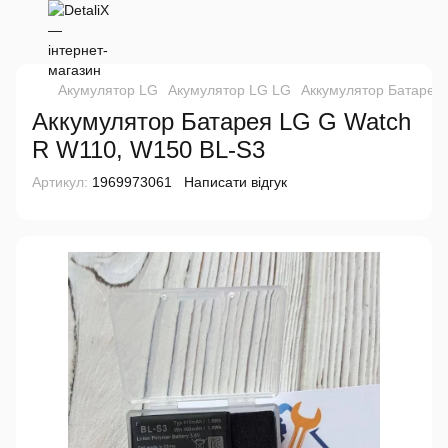
Акумулятор LG
Акумулятор LG LG
Аккумулятор Батарея
Аккумулятор Батарея LG G Watch
R W110, W150 BL-S3
Артикул:
1969973061
Написати відгук