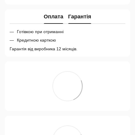
Оплата
Гарантія
Готівкою при отриманні
Кредитною карткою
Гарантія від виробника 12 місяців.