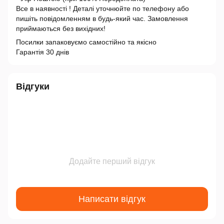
Все в наявності ! Деталі уточнюйте по телефону або
пишіть повідомленням в будь-який час. Замовлення
приймаються без вихідних!
Посилки запаковуємо самостійно та якісно
Гарантія 30 днів
Відгуки
Додайте перший відгук
Написати відгук