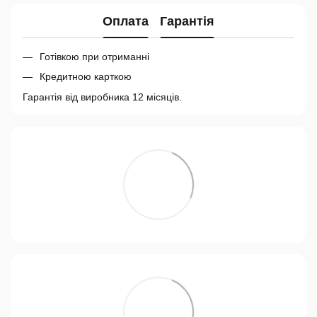
Оплата
Гарантія
Готівкою при отриманні
Кредитною карткою
Гарантія від виробника 12 місяців.