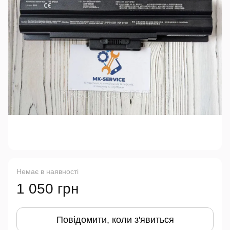
Немає в наявності
1 050 грн
Повідомити, коли з'явиться