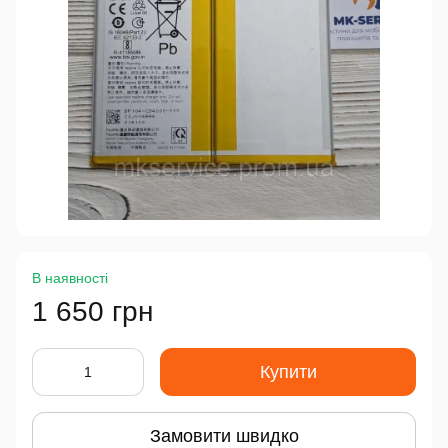
В наявності
1 650 грн
Купити
Замовити швидко