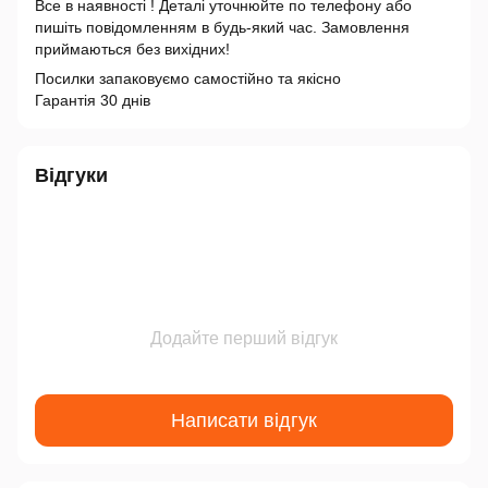
Все в наявності ! Деталі уточнюйте по телефону або
пишіть повідомленням в будь-який час. Замовлення
приймаються без вихідних!
Посилки запаковуємо самостійно та якісно
Гарантія 30 днів
Відгуки
Додайте перший відгук
Написати відгук