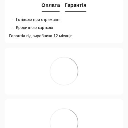
Оплата
Гарантія
Готівкою при отриманні
Кредитною карткою
Гарантія від виробника 12 місяців.