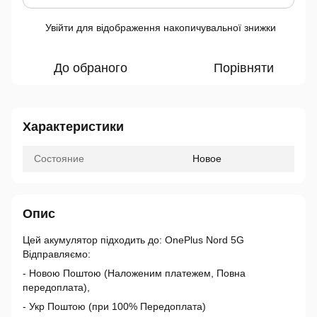
Увійти
для відображення накопичувальної знижки
%
До обраного
Порівняти
Характеристики
Состояние
Новое
Опис
Цей акумулятор підходить до: OnePlus Nord 5G
Відправляємо:
- Новою Поштою (Наложеним платежем, Повна
передоплата),
- Укр Поштою (при 100% Передоплата)