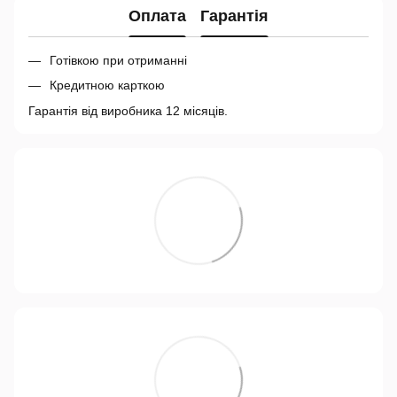
Оплата
Гарантія
Готівкою при отриманні
Кредитною карткою
Гарантія від виробника 12 місяців.