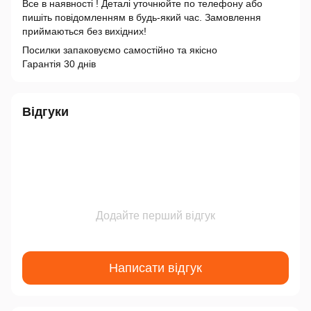
Все в наявності ! Деталі уточнюйте по телефону або
пишіть повідомленням в будь-який час. Замовлення
приймаються без вихідних!
Посилки запаковуємо самостійно та якісно
Гарантія 30 днів
Відгуки
Додайте перший відгук
Написати відгук