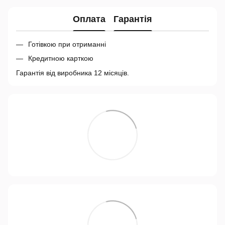
Оплата
Гарантія
Готівкою при отриманні
Кредитною карткою
Гарантія від виробника 12 місяців.