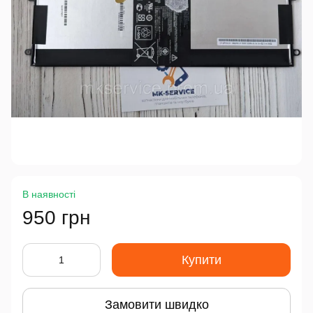
В наявності
950 грн
Купити
Замовити швидко