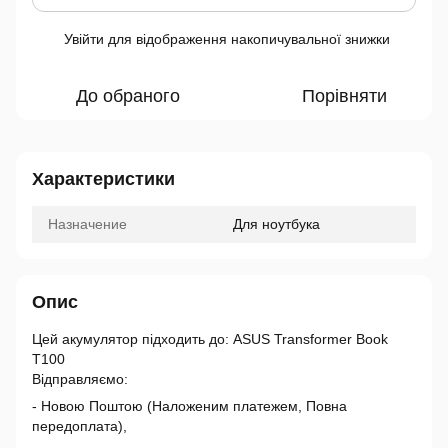
Увійти
для відображення накопичувальної знижки
%
До обраного
Порівняти
Характеристики
Назначение
Для ноутбука
Опис
Цей акумулятор підходить до: ASUS Transformer Book
T100
Відправляємо:
- Новою Поштою (Наложеним платежем, Повна
передоплата),