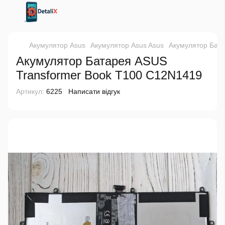
Акумулятор Asus
Акумулятор Asus Asus
Акумулятор Бат
Акумулятор Батарея ASUS
Transformer Book T100 C12N1419
Артикул:
6225
Написати відгук