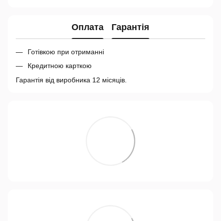
Оплата
Гарантія
Готівкою при отриманні
Кредитною карткою
Гарантія від виробника 12 місяців.