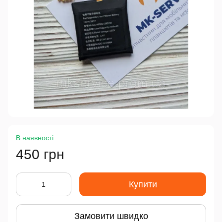
В наявності
450 грн
Купити
Замовити швидко