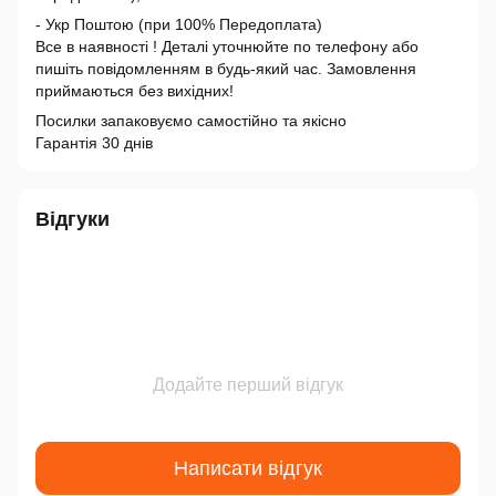
- Укр Поштою (при 100% Передоплата)
Все в наявності ! Деталі уточнюйте по телефону або
пишіть повідомленням в будь-який час. Замовлення
приймаються без вихідних!
Посилки запаковуємо самостійно та якісно
Гарантія 30 днів
Відгуки
Додайте перший відгук
Написати відгук